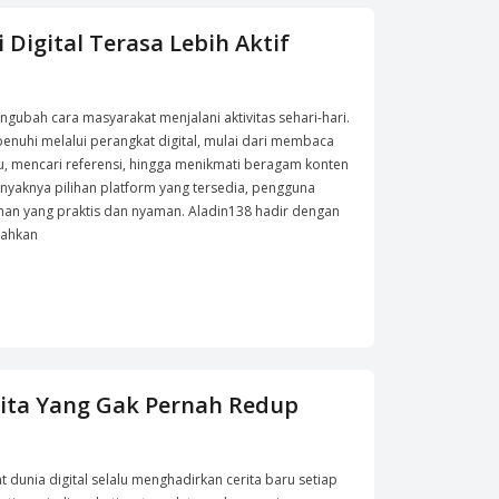
 Digital Terasa Lebih Aktif
gubah cara masyarakat menjalani aktivitas sehari-hari.
penuhi melalui perangkat digital, mulai dari membaca
ru, mencari referensi, hingga menikmati beragam konten
anyaknya pilihan platform yang tersedia, pengguna
n yang praktis dan nyaman. Aladin138 hadir dengan
ahkan
rita Yang Gak Pernah Redup
unia digital selalu menghadirkan cerita baru setiap