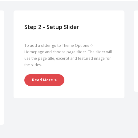
Step 2 - Setup Slider
To add a slider go to Theme Options ->
Homepage and choose page slider. The slider will
use the page title, excerpt and featured image for
the slides.
Read More