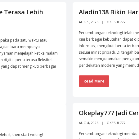
e Terasa Lebih
Aladin138 Bikin Hari
AUG 5, 2026
OKESUL777
Perkembangan teknologi telah men
Kini berbagai kebutuhan dapat di
rpaku pada satu waktu atau
informasi, mengikuti berita terba
sebagian baru mempunyai
sesuai minat pribadi. Di tengah b
h nyaman menjelajah ketika malam
semakin mengutamakan pengalama
gital perlu terasa fleksibel.
pendekatan modern yang memud
 yang dapat mengikuti berbagai
Read More
Okeplay777 Jadi Ce
AUG 4, 2026
OKESUL777
Perkembangan teknologi membuat d
te it, then start writing!